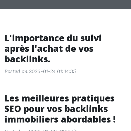
L'importance du suivi
après l'achat de vos
backlinks.
Posted on 2026-01-24 01:44:35
Les meilleures pratiques
SEO pour vos backlinks
immobiliers abordables !