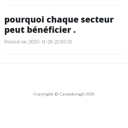
pourquoi chaque secteur
peut bénéficier .
Posted on 2025-11-26 21:05:31
Copyright © Cavandoragh 2026