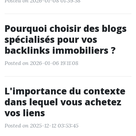
Posted on 2026-01-08 01:39:58
Pourquoi choisir des blogs
spécialisés pour vos
backlinks immobiliers ?
Posted on 2026-01-06 19:11:08
L'importance du contexte
dans lequel vous achetez
vos liens
Posted on 2025-12-12 03:53:45