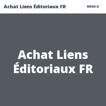
Achat Liens Éditoriaux FR
MENU
Achat Liens
Éditoriaux FR