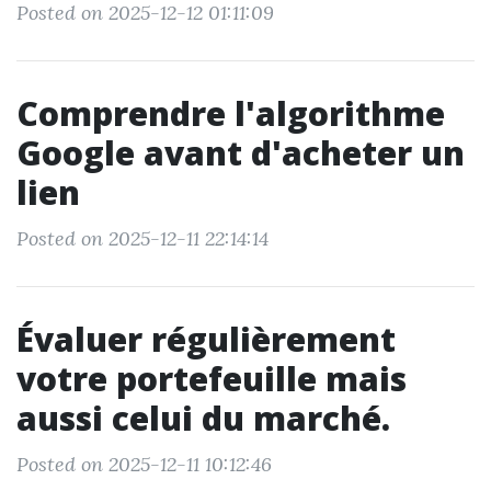
Posted on 2025-12-12 01:11:09
Comprendre l'algorithme
Google avant d'acheter un
lien
Posted on 2025-12-11 22:14:14
Évaluer régulièrement
votre portefeuille mais
aussi celui du marché.
Posted on 2025-12-11 10:12:46